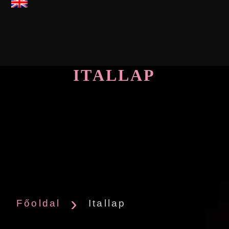
ITALLAP
Főoldal
Itallap